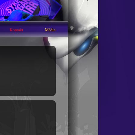
Kontakt
Média