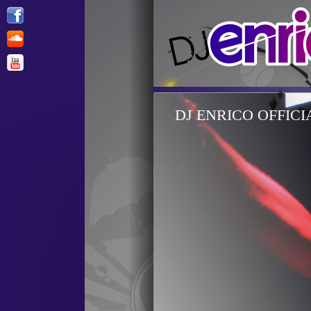
DJ ENRICO OFFICI