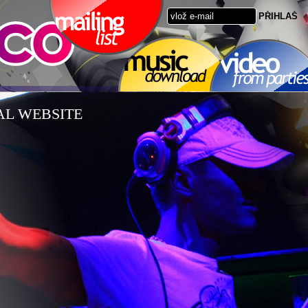
AL WEBSITE