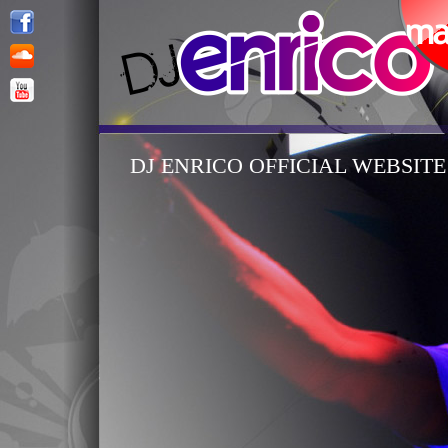
DJ ENRICO OFFICIAL WEBSITE