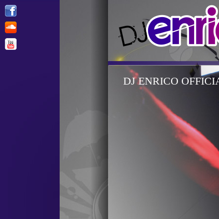
DJ ENRICO OFFICI