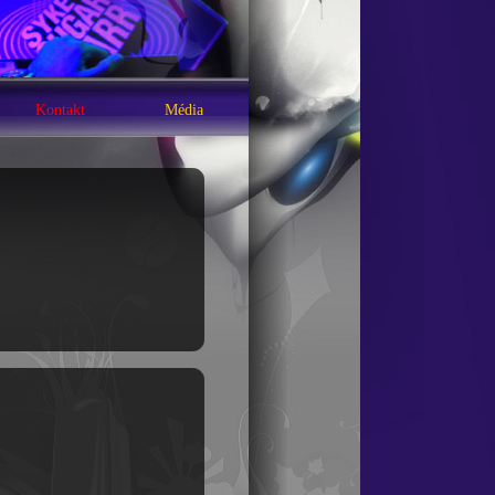
Kontakt
Média