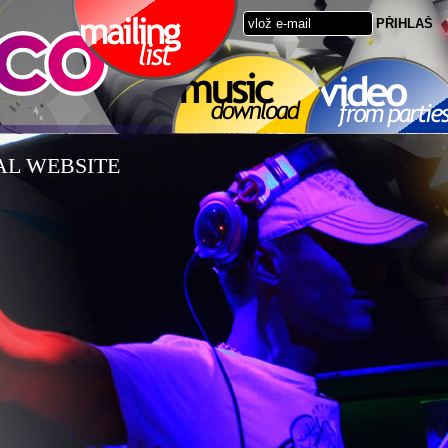
AL WEBSITE